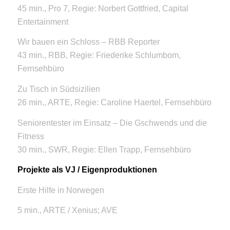
45 min., Pro 7, Regie: Norbert Gottfried, Capital
Entertainment
Wir bauen ein Schloss – RBB Reporter
43 min., RBB, Regie: Friederike Schlumbom,
Fernsehbüro
Zu Tisch in Südsizilien
26 min., ARTE, Regie: Caroline Haertel, Fernsehbüro
Seniorentester im Einsatz – Die Gschwends und die
Fitness
30 min., SWR, Regie: Ellen Trapp, Fernsehbüro
Projekte als VJ / Eigenproduktionen
Erste Hilfe in Norwegen
5 min., ARTE / Xenius; AVE