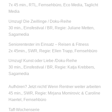
7x 45 min., RTL, Fernsehbüro, Eco Media, Taglicht
Media
Umzug! Die Zwillinge / Doku-Reihe
30 min., Einsfestival / BR, Regie: Juliane Metten,
Sagamedia
Seniorentester im Einsatz – Reisen & Fitness
2x 45min., SWR, Regie: Ellen Trapp, Fernsehbüro
Umzug! Kunst oder Liebe /Doku-Reihe
30 min., Einsfestival / BR, Regie: Katja Krebbers,
Sagamedia
Aufhören? Jetzt nicht! Wenn Rentner weiter arbeiten
45 min., SWR, Regie: Mirjana Momirovic & Caroline
Haertel, Fernsehbüro
Taff-Wochenserie