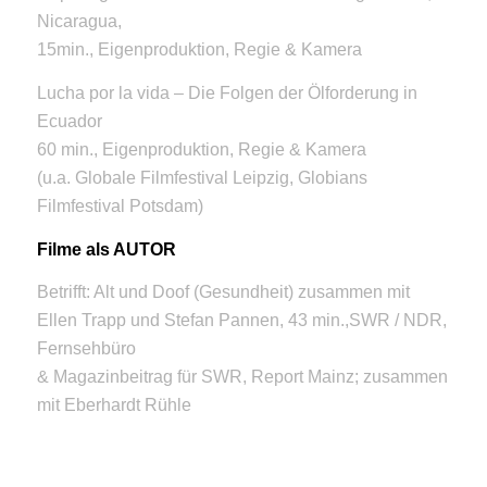
Nicaragua,
15min., Eigenproduktion, Regie & Kamera
Lucha por la vida – Die Folgen der Ölforderung in
Ecuador
60 min., Eigenproduktion, Regie & Kamera
(u.a. Globale Filmfestival Leipzig, Globians
Filmfestival Potsdam)
Filme als AUTOR
Betrifft: Alt und Doof (Gesundheit) zusammen mit
Ellen Trapp und Stefan Pannen, 43 min.,SWR / NDR,
Fernsehbüro
& Magazinbeitrag für SWR, Report Mainz; zusammen
mit Eberhardt Rühle